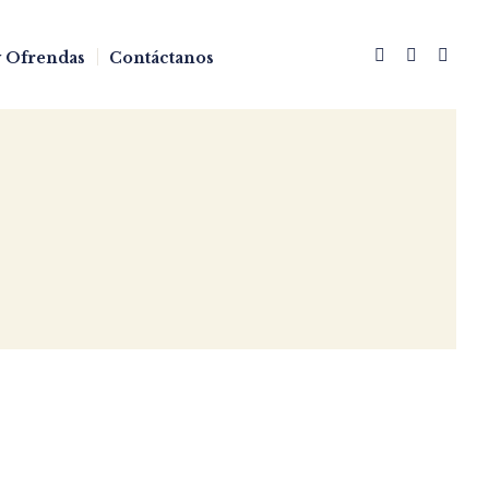
 Ofrendas
Contáctanos