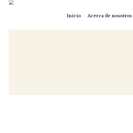
Inicio
Acerca de nosotros