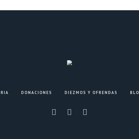
ORIA
DONACIONES
DIEZMOS Y OFRENDAS
BL