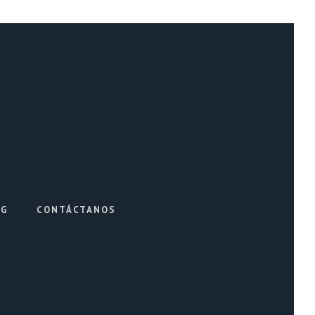
OG
CONTÁCTANOS