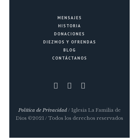
MENSAJES
HISTORIA
DONACIONES
DIEZMOS Y OFRENDAS
BLOG
CONTÁCTANOS
Política de Privacidad
/ Iglesia La Familia de
Dios ©2021 / Todos los derechos reservados