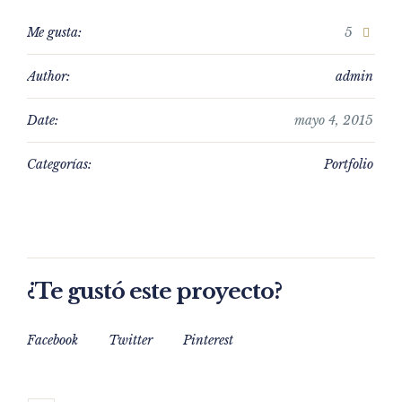
Me gusta:
5
Author:
admin
Date:
mayo 4, 2015
Categorías:
Portfolio
¿Te gustó este proyecto?
Facebook
Twitter
Pinterest