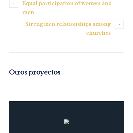
Equal participation of women and
men
Strengthen relationships among
churches
Otros proyectos