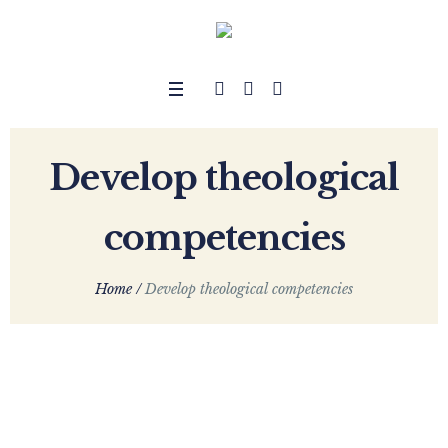
Develop theological
competencies
Home
/
Develop theological competencies