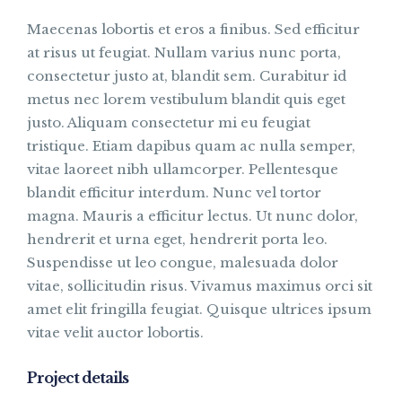
Maecenas lobortis et eros a finibus. Sed efficitur
at risus ut feugiat. Nullam varius nunc porta,
consectetur justo at, blandit sem. Curabitur id
metus nec lorem vestibulum blandit quis eget
justo. Aliquam consectetur mi eu feugiat
tristique. Etiam dapibus quam ac nulla semper,
vitae laoreet nibh ullamcorper. Pellentesque
blandit efficitur interdum. Nunc vel tortor
magna. Mauris a efficitur lectus. Ut nunc dolor,
hendrerit et urna eget, hendrerit porta leo.
Suspendisse ut leo congue, malesuada dolor
vitae, sollicitudin risus. Vivamus maximus orci sit
amet elit fringilla feugiat. Quisque ultrices ipsum
vitae velit auctor lobortis.
Project details