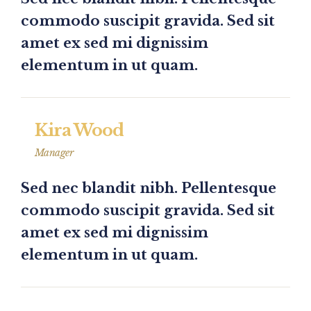
commodo suscipit gravida. Sed sit
amet ex sed mi dignissim
elementum in ut quam.
Kira Wood
Manager
Sed nec blandit nibh. Pellentesque
commodo suscipit gravida. Sed sit
amet ex sed mi dignissim
elementum in ut quam.