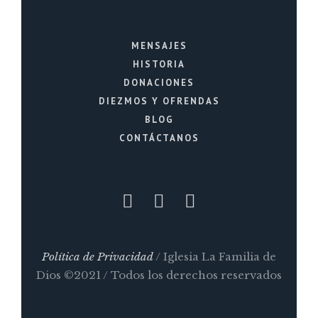
MENSAJES
HISTORIA
DONACIONES
DIEZMOS Y OFRENDAS
BLOG
CONTÁCTANOS
Política de Privacidad
/ Iglesia La Familia de
Dios ©2021 / Todos los derechos reservados