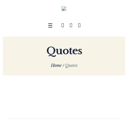
Quotes
Home
/
Quotes