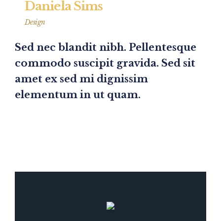
Daniela Sims
Design
Sed nec blandit nibh. Pellentesque
commodo suscipit gravida. Sed sit
amet ex sed mi dignissim
elementum in ut quam.