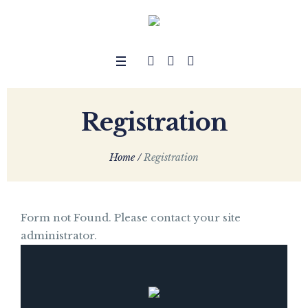
Registration
Home
/
Registration
Form not Found. Please contact your site
administrator.