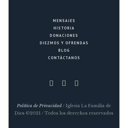
MENSAJES
HISTORIA
DONACIONES
DIEZMOS Y OFRENDAS
BLOG
CONTÁCTANOS
Política de Privacidad
/ Iglesia La Familia de
Dios ©2021 / Todos los derechos reservados