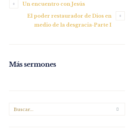
Un encuentro con Jesús
El poder restaurador de Dios en
medio de la desgracia-Parte I
Más sermones