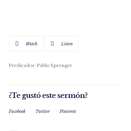
Watch
Listen
Predicador: Pablo Sprenger
¿Te gustó este sermón?
Facebook
Twitter
Pinterest