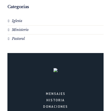
Categorías
Iglesia
Ministerio
Pastoral
MENSAJES
HISTORIA
DONACIONES