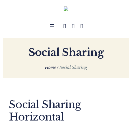
Social Sharing
Home
/
Social Sharing
Social Sharing
Horizontal