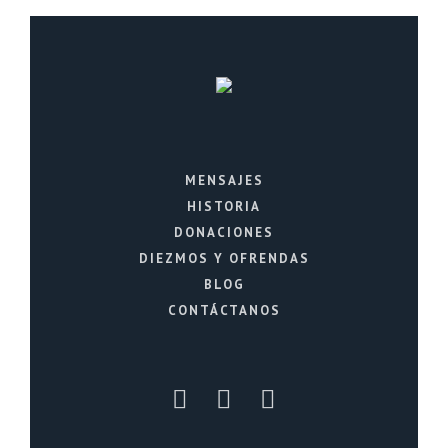
MENSAJES
HISTORIA
DONACIONES
DIEZMOS Y OFRENDAS
BLOG
CONTÁCTANOS