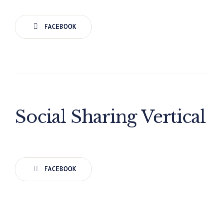
FACEBOOK
Social Sharing Vertical
FACEBOOK