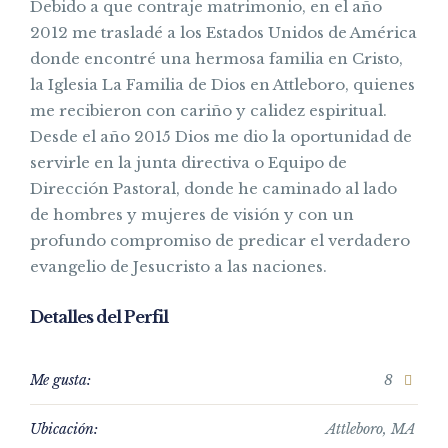
Debido a que contraje matrimonio, en el año
2012 me trasladé a los Estados Unidos de América
donde encontré una hermosa familia en Cristo,
la Iglesia La Familia de Dios en Attleboro, quienes
me recibieron con cariño y calidez espiritual.
Desde el año 2015 Dios me dio la oportunidad de
servirle en la junta directiva o Equipo de
Dirección Pastoral, donde he caminado al lado
de hombres y mujeres de visión y con un
profundo compromiso de predicar el verdadero
evangelio de Jesucristo a las naciones.
Detalles del Perfil
Me gusta:
8
Ubicación:
Attleboro, MA