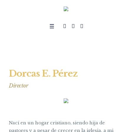
Dorcas E. Pérez
Director
Nací en un hogar cristiano, siendo hija de
pastores y a pesar de crecer en la iglesia, a mi