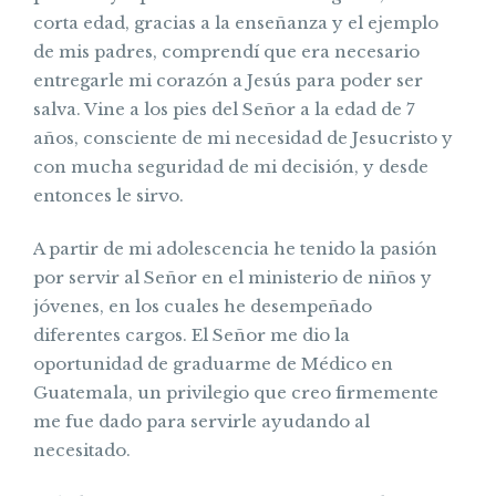
corta edad, gracias a la enseñanza y el ejemplo
de mis padres, comprendí que era necesario
entregarle mi corazón a Jesús para poder ser
salva. Vine a los pies del Señor a la edad de 7
años, consciente de mi necesidad de Jesucristo y
con mucha seguridad de mi decisión, y desde
entonces le sirvo.
A partir de mi adolescencia he tenido la pasión
por servir al Señor en el ministerio de niños y
jóvenes, en los cuales he desempeñado
diferentes cargos. El Señor me dio la
oportunidad de graduarme de Médico en
Guatemala, un privilegio que creo firmemente
me fue dado para servirle ayudando al
necesitado.